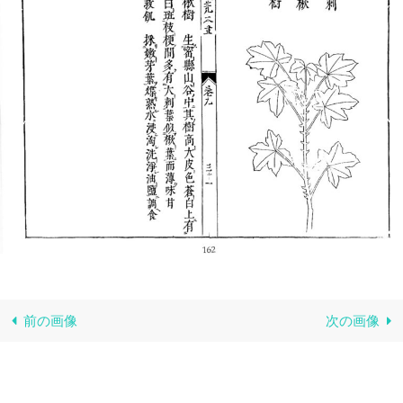
前の画像
次の画像