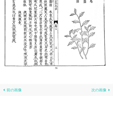
前の画像
次の画像