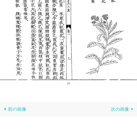
前の画像
次の画像