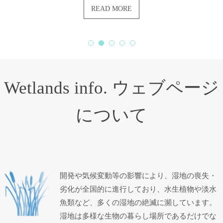
READ MORE
Wetlands info. ウェブページ
について
開発や気候変動等の影響により、湿地の喪失・
劣化が全国的に進行しており、水生植物や淡水
魚類など、多くの湿地の絶滅に瀕しています。
湿地は多様な生物の暮らし場所であるだけでな