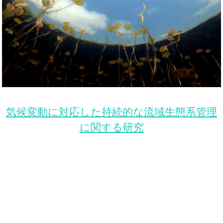
気候変動に対応した持続的な流域生態系管理
に関する研究