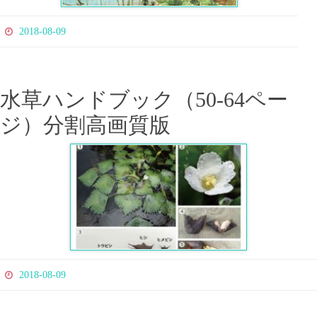
2018-08-09
水草ハンドブック（50-64ペー
ジ）分割高画質版
2018-08-09