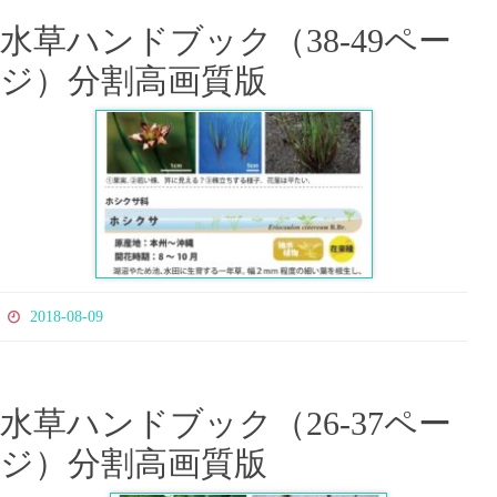
水草ハンドブック（38-49ペー
ジ）分割高画質版
2018-08-09
水草ハンドブック（26-37ペー
ジ）分割高画質版