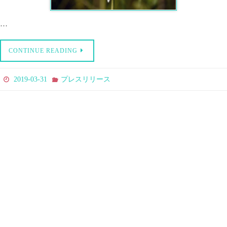
…
CONTINUE READING
2019-03-31
プレスリリース