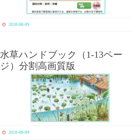
2018-08-09
水草ハンドブック（1-13ペー
ジ）分割高画質版
2018-08-09