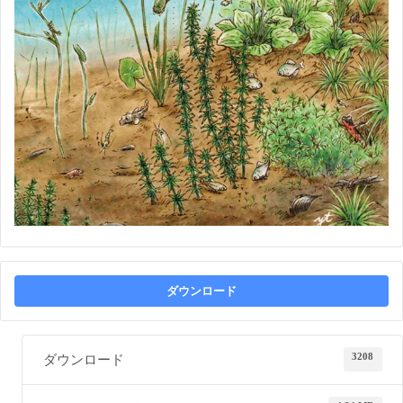
ダウンロード
3208
ダウンロード