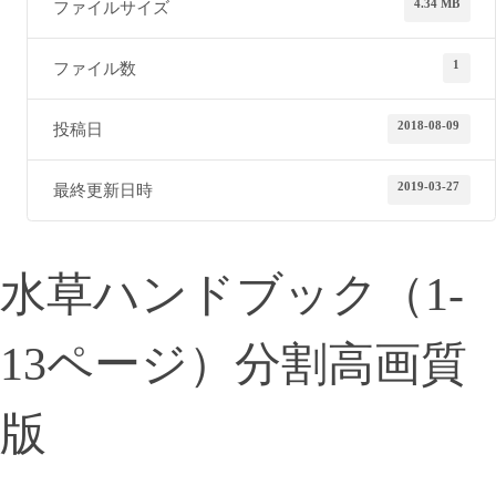
4.34 MB
ファイルサイズ
1
ファイル数
2018-08-09
投稿日
2019-03-27
最終更新日時
水草ハンドブック（1-
13ページ）分割高画質
版