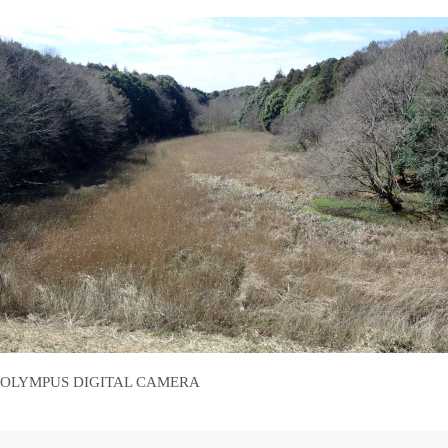
OLYMPUS DIGITAL CAMERA