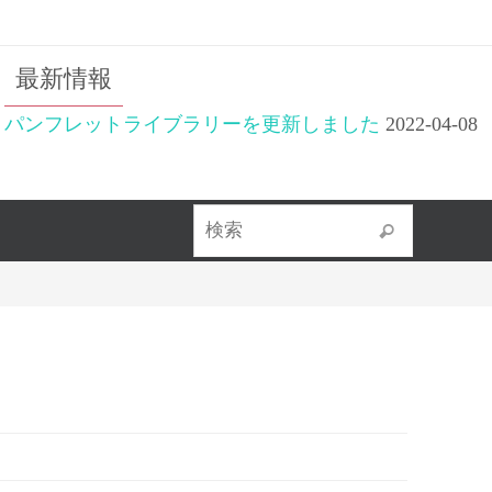
最新情報
パンフレットライブラリーを更新しました
2022-04-08
検索対象
検索