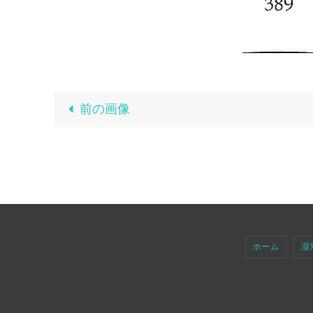
前の画像
ホーム
湿