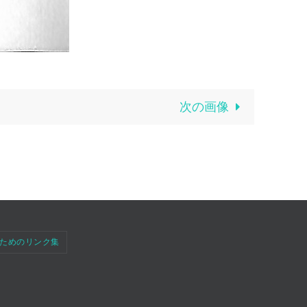
次の画像
ためのリンク集