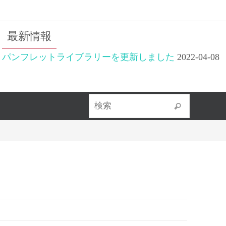
最新情報
パンフレットライブラリーを更新しました
2022-04-08
検索対象
検索