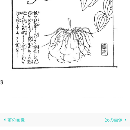
前の画像
次の画像