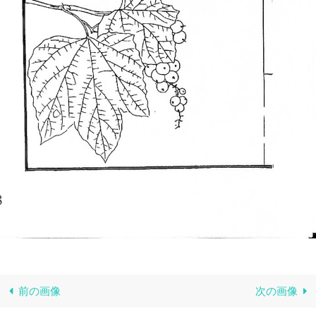
前の画像
次の画像