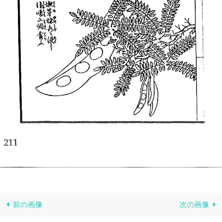
前の画像
次の画像