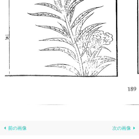
前の画像
次の画像