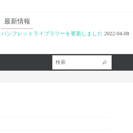
最新情報
パンフレットライブラリーを更新しました
2022-04-08
検索対象
検索