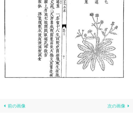
前の画像
次の画像