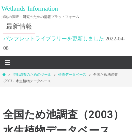
Wetlands Information
湿地の調査・研究のための情報プラットフォーム
最新情報
パンフレットライブラリーを更新しました
2022-04-
08
湿地調査のためのツール
植物データベース
全国ため池調査
（2003）水生植物データベース
全国ため池調査（2003）
水生植物データベース