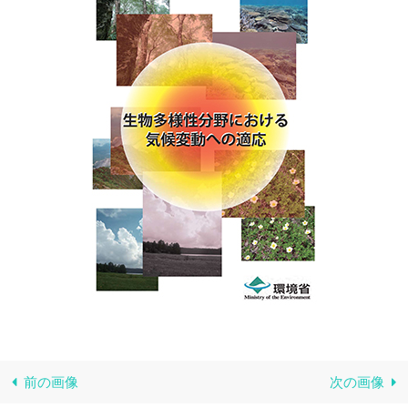
前の画像
次の画像