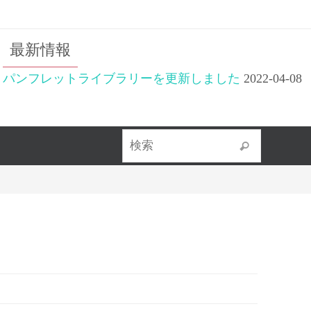
最新情報
パンフレットライブラリーを更新しました
2022-04-08
検索対象
検索