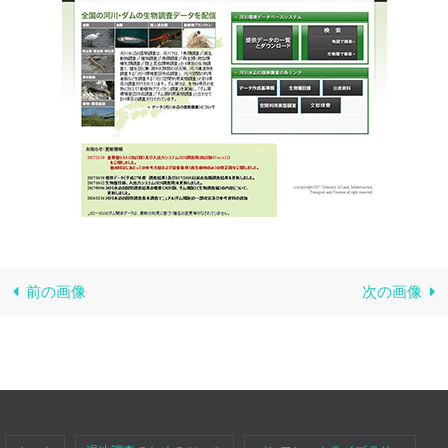
前の画像
次の画像