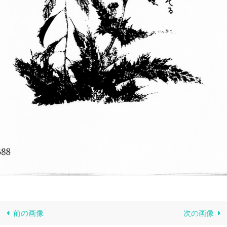
前の画像
次の画像