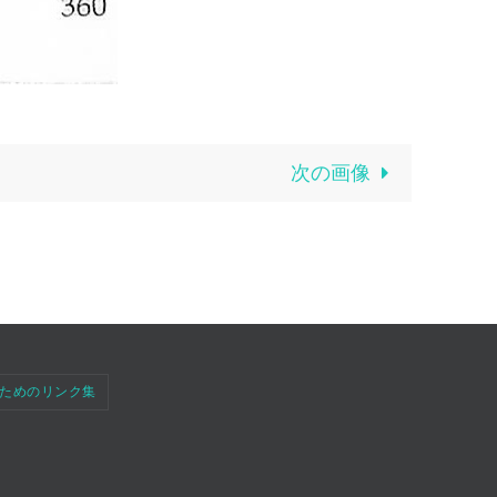
次の画像
ためのリンク集