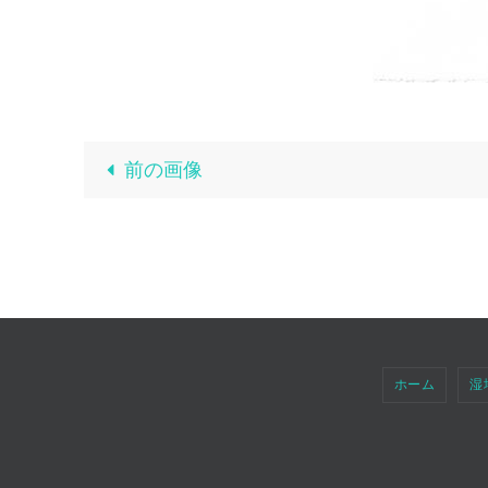
前の画像
ホーム
湿