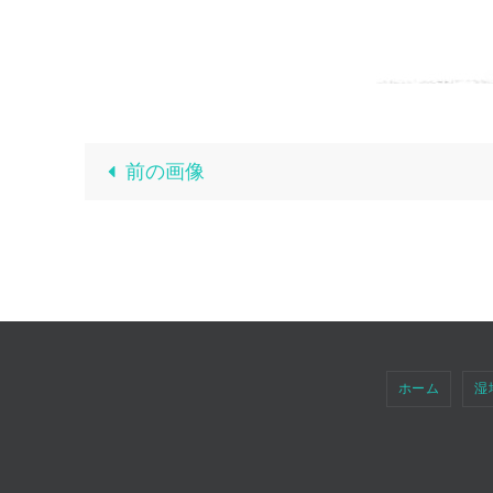
前の画像
ホーム
湿