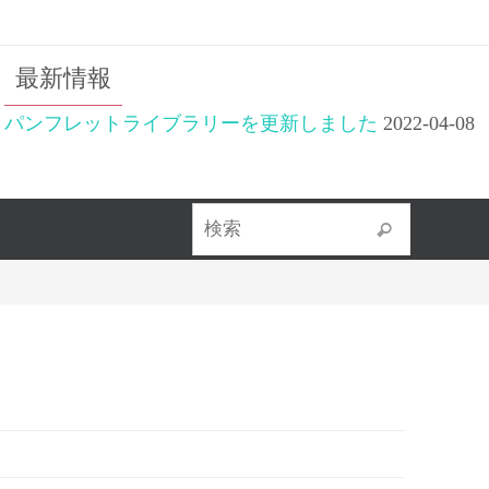
最新情報
パンフレットライブラリーを更新しました
2022-04-08
検索対象
検索