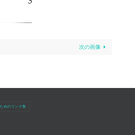
次の画像
ためのリンク集