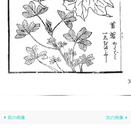
前の画像
次の画像