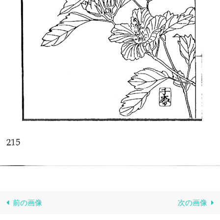
前の画像
次の画像