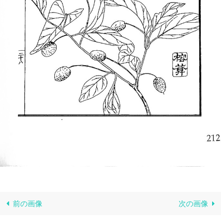
前の画像
次の画像