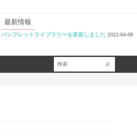
最新情報
パンフレットライブラリーを更新しました
2022-04-08
検索対象
検索