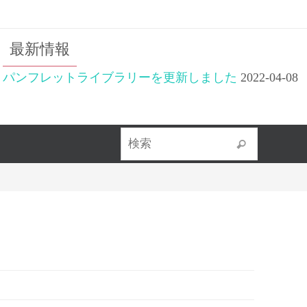
最新情報
パンフレットライブラリーを更新しました
2022-04-08
検索対象
検索