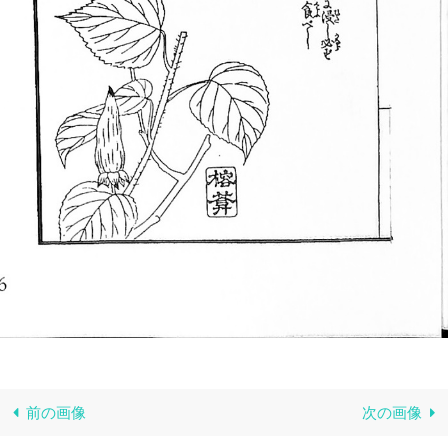
前の画像
次の画像