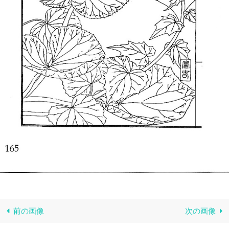
前の画像
次の画像