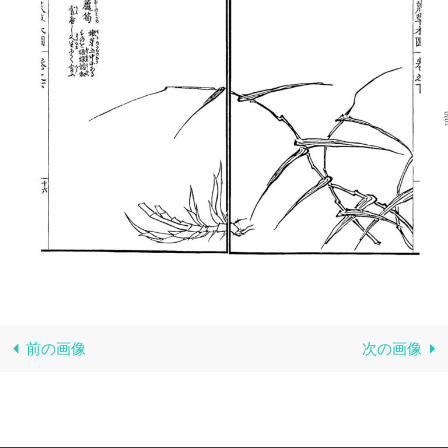
前の画像
次の画像