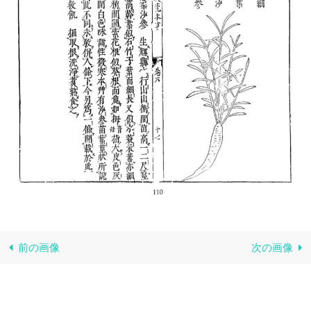
前の画像
次の画像