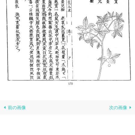
前の画像
次の画像