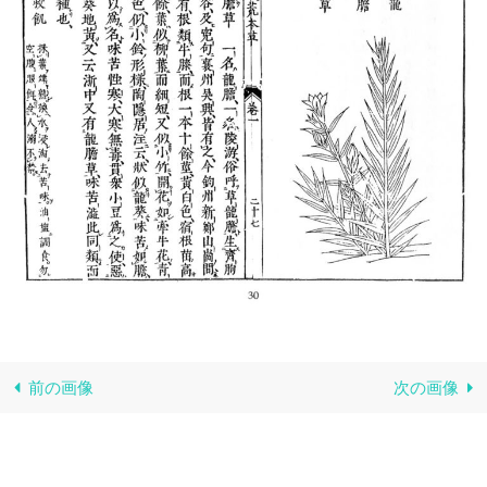
前の画像
次の画像