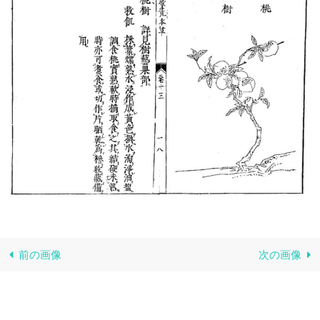
前の画像
次の画像