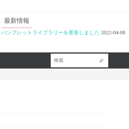
最新情報
パンフレットライブラリーを更新しました
2022-04-08
検索対象
検索