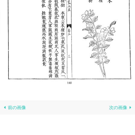
前の画像
次の画像