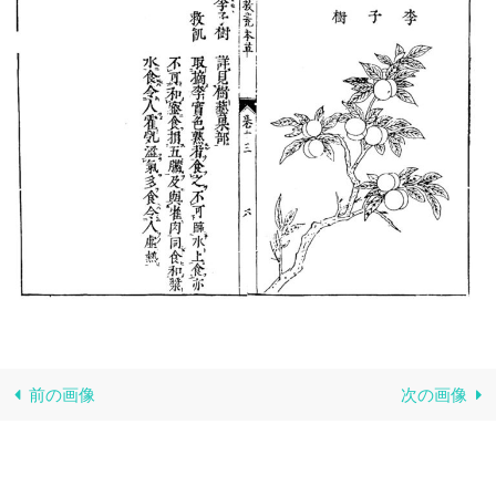
前の画像
次の画像