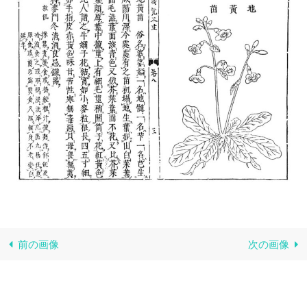
前の画像
次の画像