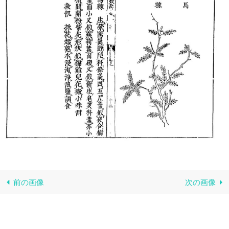
前の画像
次の画像