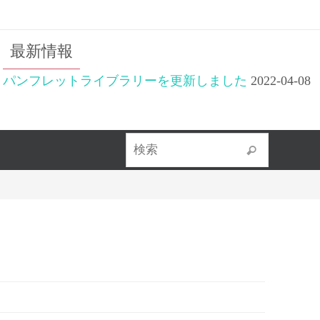
最新情報
パンフレットライブラリーを更新しました
2022-04-08
検索対象
検索