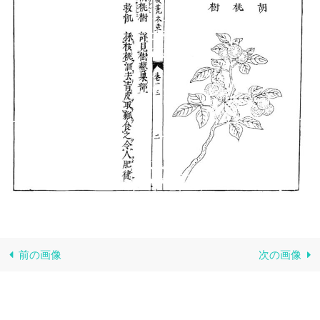
前の画像
次の画像