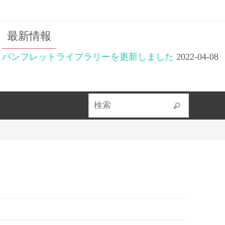
最新情報
パンフレットライブラリーを更新しました
2022-04-08
検索対象
検索