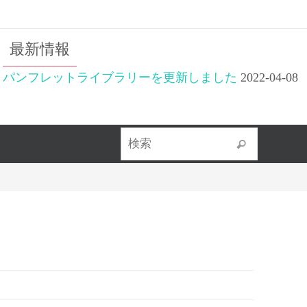
最新情報
パンフレットライブラリーを更新しました
2022-04-08
検索対象
検索