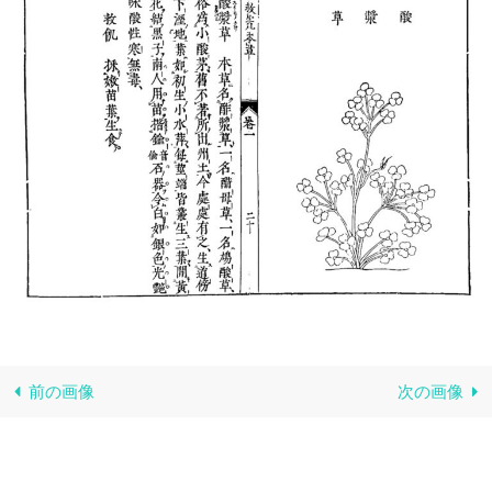
前の画像
次の画像