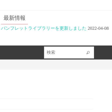
最新情報
パンフレットライブラリーを更新しました
2022-04-08
検索対象
検索