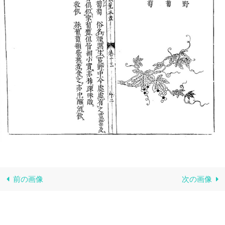
前の画像
次の画像