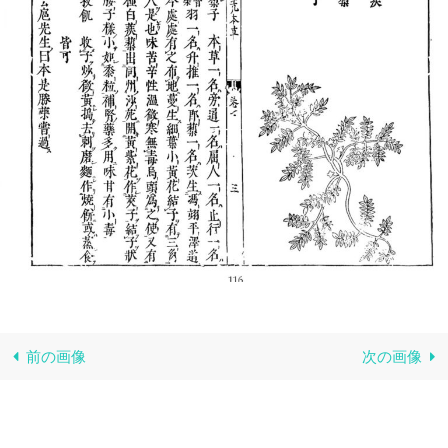
前の画像
次の画像