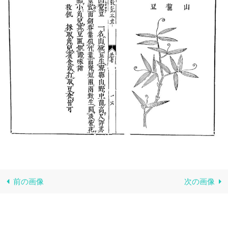
前の画像
次の画像