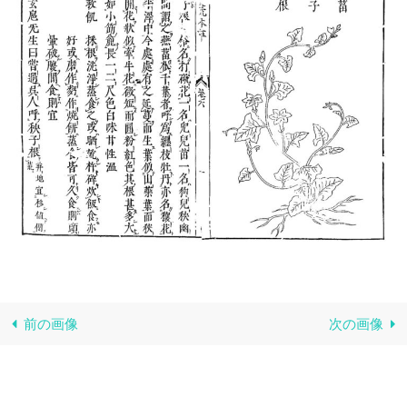
前の画像
次の画像