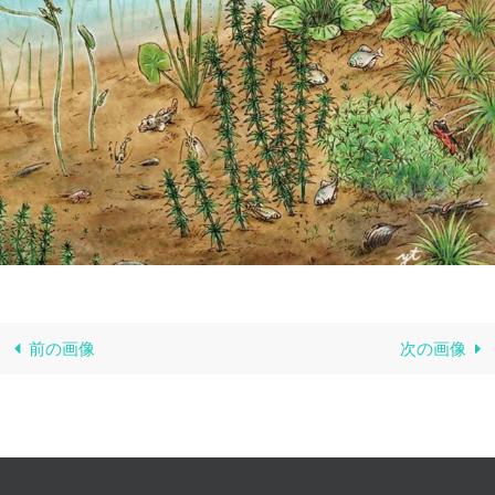
前の画像
次の画像